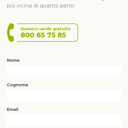
più vicina di quanto pensi.
Numero verde gratuito
800 65 75 85
Nome
Cognome
Email