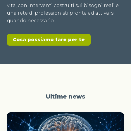
vita, con interventi costruiti sui bisogni reali e
una rete di professionisti pronta ad attivarsi
quando necessario.
Cosa possiamo fare per te
Ultime news