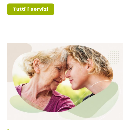
Tutti i servizi