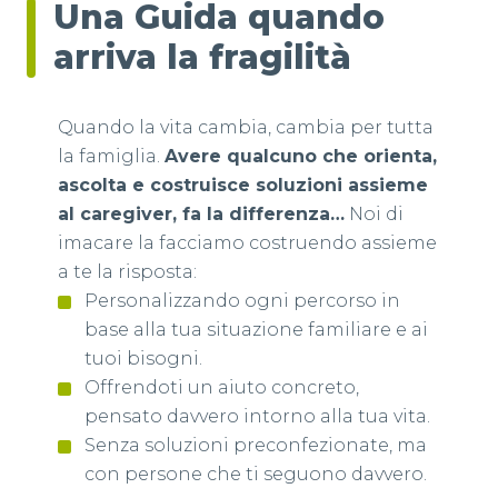
Una Guida quando
arriva la fragilità
Quando la vita cambia, cambia per tutta
la famiglia.
Avere qualcuno che orienta,
ascolta e costruisce soluzioni assieme
al caregiver, fa la differenza…
Noi di
imacare la facciamo costruendo assieme
a te la risposta:
Personalizzando ogni percorso in
base alla tua situazione familiare e ai
tuoi bisogni.
Offrendoti un aiuto concreto,
pensato davvero intorno alla tua vita.
Senza soluzioni preconfezionate, ma
con persone che ti seguono davvero.