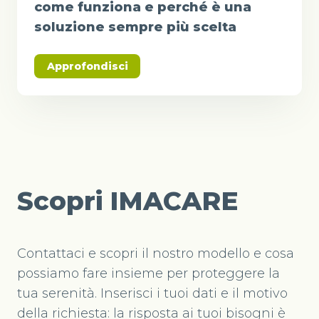
come funziona e perché è una
soluzione sempre più scelta
Approfondisci
Scopri IMACARE
Contattaci e scopri il nostro modello e cosa
possiamo fare insieme per proteggere la
tua serenità. Inserisci i tuoi dati e il motivo
della richiesta: la risposta ai tuoi bisogni è