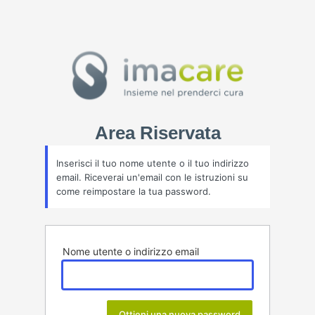
Inserisci il tuo nome utente o il tuo indirizzo
email. Riceverai un'email con le istruzioni su
come reimpostare la tua password.
Nome utente o indirizzo email