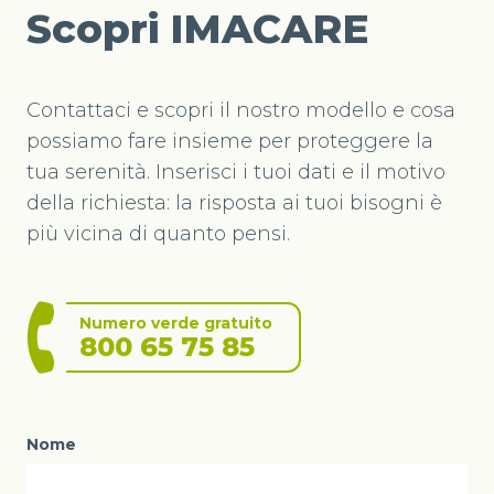
Scopri IMACARE
Contattaci e scopri il nostro modello e cosa
possiamo fare insieme per proteggere la
tua serenità. Inserisci i tuoi dati e il motivo
della richiesta: la risposta ai tuoi bisogni è
più vicina di quanto pensi.
Numero verde gratuito
800 65 75 85
Nome