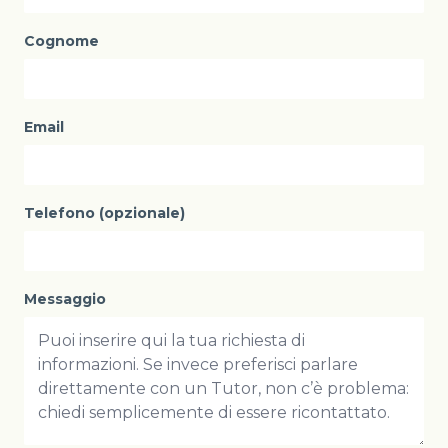
Cognome
Email
Telefono (opzionale)
Messaggio