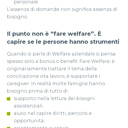
personale.
L’assenza di domande non significa assenza di
bisogno.
Il punto non è “fare welfare”. È
capire se le persone hanno strumenti
Quando si parla di Welfare aziendale si pensa
spesso solo a bonus o benefit. Fare Welfare, è
originariamente trattare il tema della
conciliazione vita lavoro, è supportare i
caregiver. In realtà molte famiglie hanno
bisogno prima di tutto di:
supporto nella lettura dei bisogni
assistenziali;
aiuto nel capire diritti, percorsi e
opportunità;