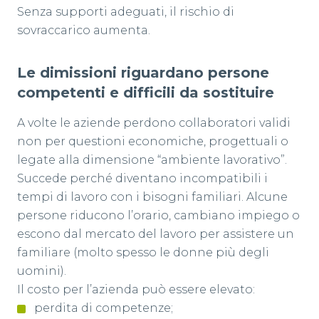
Senza supporti adeguati, il rischio di
sovraccarico aumenta.
Le dimissioni riguardano persone
competenti e difficili da sostituire
A volte le aziende perdono collaboratori validi
non per questioni economiche, progettuali o
legate alla dimensione “ambiente lavorativo”.
Succede perché diventano incompatibili i
tempi di lavoro con i bisogni familiari. Alcune
persone riducono l’orario, cambiano impiego o
escono dal mercato del lavoro per assistere un
familiare (molto spesso le donne più degli
uomini).
Il costo per l’azienda può essere elevato:
perdita di competenze;