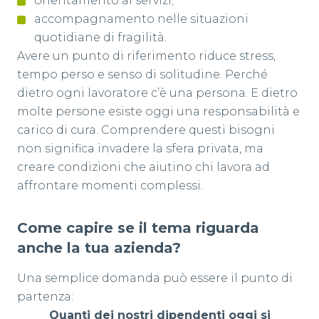
orientamento ai servizi;
accompagnamento nelle situazioni
quotidiane di fragilità.
Avere un punto di riferimento riduce stress,
tempo perso e senso di solitudine. Perché
dietro ogni lavoratore c’è una persona. E dietro
molte persone esiste oggi una responsabilità e
carico di cura. Comprendere questi bisogni
non significa invadere la sfera privata, ma
creare condizioni che aiutino chi lavora ad
affrontare momenti complessi.
Come capire se il tema riguarda
anche la tua azienda?
Una semplice domanda può essere il punto di
partenza:
Quanti dei nostri dipendenti oggi si