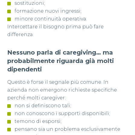
sostituzioni;
formazione nuovi ingressi;
minore continuità operativa.
Intercettare il bisogno prima può fare
differenza.
Nessuno parla di caregiving… ma
probabilmente riguarda già molti
dipendenti
Questo è forse il segnale più comune. In
azienda non emergono richieste specifiche
perché molti caregiver:
non si definiscono tali;
non conoscono i supporti disponibili;
temono di esporsi;
pensano sia un problema esclusivamente