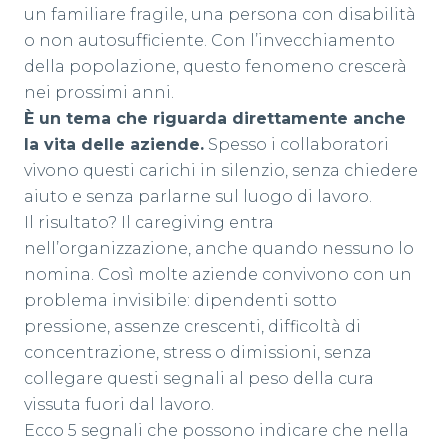
un familiare fragile, una persona con disabilità
o non autosufficiente. Con l’invecchiamento
della popolazione, questo fenomeno crescerà
nei prossimi anni.
È un tema che riguarda direttamente anche
la vita delle aziende.
Spesso i collaboratori
vivono questi carichi in silenzio, senza chiedere
aiuto e senza parlarne sul luogo di lavoro.
Il risultato? Il caregiving entra
nell’organizzazione, anche quando nessuno lo
nomina. Così molte aziende convivono con un
problema invisibile: dipendenti sotto
pressione, assenze crescenti, difficoltà di
concentrazione, stress o dimissioni, senza
collegare questi segnali al peso della cura
vissuta fuori dal lavoro.
Ecco 5 segnali che possono indicare che nella