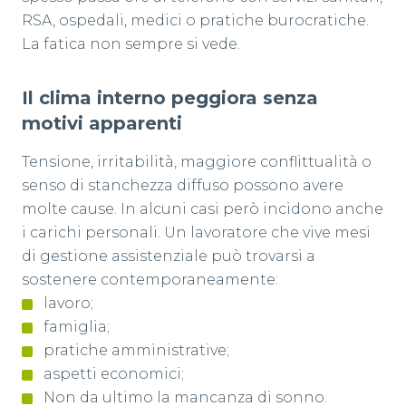
RSA, ospedali, medici o pratiche burocratiche.
La fatica non sempre si vede.
Il clima interno peggiora senza
motivi apparenti
Tensione, irritabilità, maggiore conflittualità o
senso di stanchezza diffuso possono avere
molte cause. In alcuni casi però incidono anche
i carichi personali. Un lavoratore che vive mesi
di gestione assistenziale può trovarsi a
sostenere contemporaneamente:
lavoro;
famiglia;
pratiche amministrative;
aspetti economici;
Non da ultimo la mancanza di sonno.