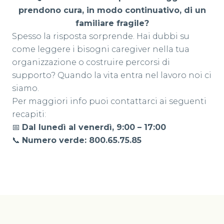
prendono cura, in modo continuativo, di un
familiare fragile?
Spesso la risposta sorprende. Hai dubbi su
come leggere i bisogni caregiver nella tua
organizzazione o costruire percorsi di
supporto? Quando la vita entra nel lavoro noi ci
siamo.
Per maggiori info puoi contattarci ai seguenti
recapiti:
📅
Dal lunedì al venerdì, 9:00 – 17:00
📞
Numero verde: 800.65.75.85