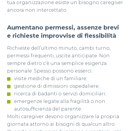
tua organizzazione esiste un bisogno caregiver
ancora non intercettato.
Aumentano permessi, assenze brevi
e richieste improvvise di flessibilità
Richieste dell’ultimo minuto, cambi turno,
permessi frequenti, uscite anticipate. Non
sempre dietro c’è una semplice esigenza
personale. Spesso possono esserci:
visite mediche di un familiare;
gestione di dimissioni ospedaliere;
ricerca di badanti o servizi domiciliari;
emergenze legate alla fragilità o non
autosufficienza del parente.
Molti caregiver devono organizzare la propria
giornata attorno ai bisogni di qualcun altro.