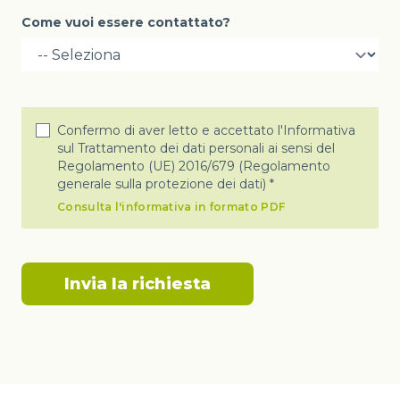
Come vuoi essere contattato?
Confermo di aver letto e accettato l'Informativa
sul Trattamento dei dati personali ai sensi del
Regolamento (UE) 2016/679 (Regolamento
generale sulla protezione dei dati) *
Consulta l'informativa in formato PDF