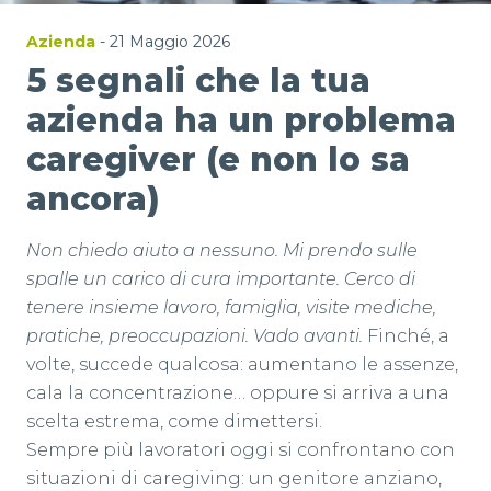
Azienda
- 21 Maggio 2026
5 segnali che la tua
azienda ha un problema
caregiver (e non lo sa
ancora)
Non chiedo aiuto a nessuno. Mi prendo sulle
spalle un carico di cura importante. Cerco di
tenere insieme lavoro, famiglia, visite mediche,
pratiche, preoccupazioni. Vado avanti.
Finché, a
volte, succede qualcosa: aumentano le assenze,
cala la concentrazione… oppure si arriva a una
scelta estrema, come dimettersi.
Sempre più lavoratori oggi si confrontano con
situazioni di caregiving: un genitore anziano,