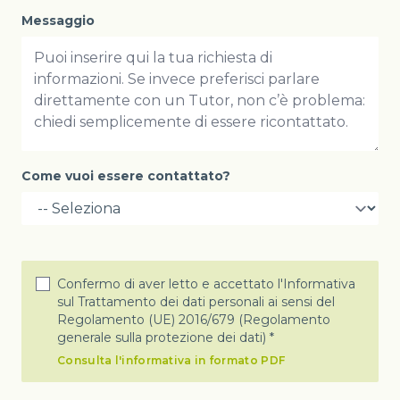
Messaggio
Come vuoi essere contattato?
Confermo di aver letto e accettato l'Informativa
sul Trattamento dei dati personali ai sensi del
Regolamento (UE) 2016/679 (Regolamento
generale sulla protezione dei dati) *
Consulta l'informativa in formato PDF