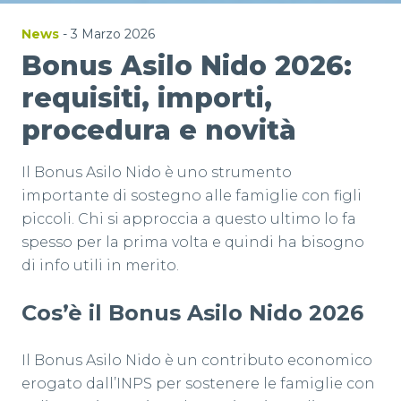
News
- 3 Marzo 2026
Bonus Asilo Nido 2026:
requisiti, importi,
procedura e novità
Il Bonus Asilo Nido è uno strumento
importante di sostegno alle famiglie con figli
piccoli. Chi si approccia a questo ultimo lo fa
spesso per la prima volta e quindi ha bisogno
di info utili in merito.
Cos’è il Bonus Asilo Nido 2026
Il Bonus Asilo Nido è un contributo economico
erogato dall’INPS per sostenere le famiglie con