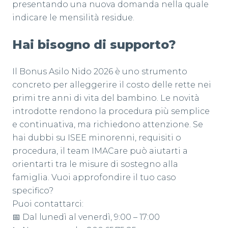
presentando una nuova domanda nella quale
indicare le mensilità residue.
Hai bisogno di supporto?
Il Bonus Asilo Nido 2026 è uno strumento
concreto per alleggerire il costo delle rette nei
primi tre anni di vita del bambino. Le novità
introdotte rendono la procedura più semplice
e continuativa, ma richiedono attenzione. Se
hai dubbi su ISEE minorenni, requisiti o
procedura, il team IMACare può aiutarti a
orientarti tra le misure di sostegno alla
famiglia. Vuoi approfondire il tuo caso
specifico?
Puoi contattarci:
📅 Dal lunedì al venerdì, 9:00 – 17:00