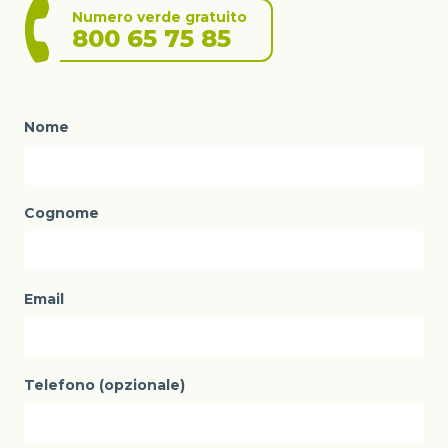
Numero verde gratuito
800 65 75 85
Nome
Cognome
Email
Telefono (opzionale)