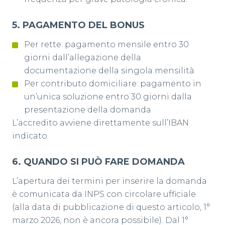
5️. PAGAMENTO DEL BONUS
Per rette: pagamento mensile entro 30
giorni dall’allegazione della
documentazione della singola mensilità
Per contributo domiciliare: pagamento in
un’unica soluzione entro 30 giorni dalla
presentazione della domanda
L’accredito avviene direttamente sull’IBAN
indicato.
6️. QUANDO SI PUÒ FARE DOMANDA
L’apertura dei termini per inserire la domanda
è comunicata da INPS con circolare ufficiale
(alla data di pubblicazione di questo articolo, 1°
marzo 2026, non è ancora possibile). Dal 1°