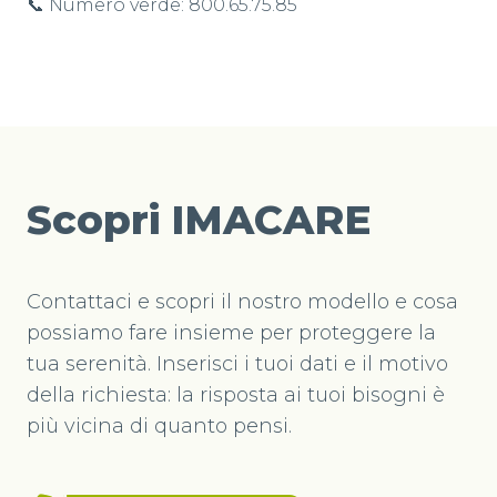
📞 Numero verde: 800.65.75.85
Scopri IMACARE
Contattaci e scopri il nostro modello e cosa
possiamo fare insieme per proteggere la
tua serenità. Inserisci i tuoi dati e il motivo
della richiesta: la risposta ai tuoi bisogni è
più vicina di quanto pensi.