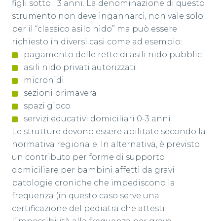
figli sotto i 3 anni. La denominazione di questo
strumento non deve ingannarci, non vale solo
per il “classico asilo nido” ma può essere
richiesto in diversi casi come ad esempio:
pagamento delle rette di asili nido pubblici
asili nido privati autorizzati
micronidi
sezioni primavera
spazi gioco
servizi educativi domiciliari 0-3 anni
Le strutture devono essere abilitate secondo la
normativa regionale. In alternativa, è previsto
un contributo per forme di supporto
domiciliare per bambini affetti da gravi
patologie croniche che impediscono la
frequenza (in questo caso serve una
certificazione del pediatra che attesti