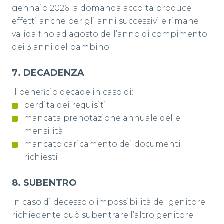
gennaio 2026 la domanda accolta produce
effetti anche per gli anni successivi e rimane
valida fino ad agosto dell’anno di compimento
dei 3 anni del bambino.
7️. DECADENZA
Il beneficio decade in caso di:
perdita dei requisiti
mancata prenotazione annuale delle
mensilità
mancato caricamento dei documenti
richiesti
8️. SUBENTRO
In caso di decesso o impossibilità del genitore
richiedente può subentrare l’altro genitore