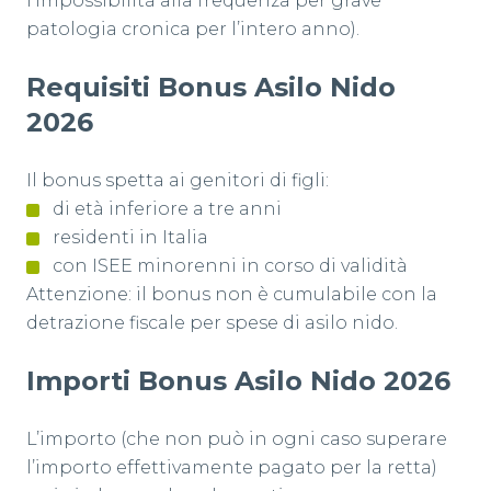
l’impossibilità alla frequenza per grave
patologia cronica per l’intero anno).
Requisiti Bonus Asilo Nido
2026
Il bonus spetta ai genitori di figli:
di età inferiore a tre anni
residenti in Italia
con ISEE minorenni in corso di validità
Attenzione: il bonus non è cumulabile con la
detrazione fiscale per spese di asilo nido.
Importi Bonus Asilo Nido 2026
L’importo (che non può in ogni caso superare
l’importo effettivamente pagato per la retta)