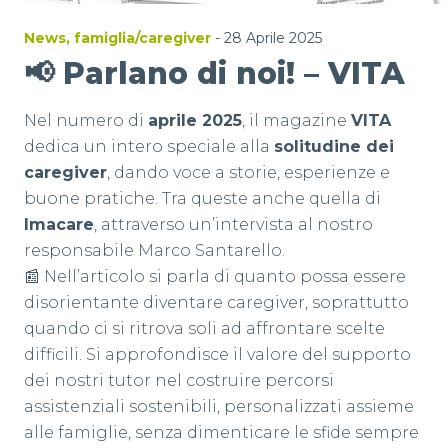
News
,
famiglia/caregiver
- 28 Aprile 2025
📢 Parlano di noi! – VITA
Nel numero di
aprile 2025
, il magazine
VITA
dedica un intero speciale alla
solitudine dei
caregiver
, dando voce a storie, esperienze e
buone pratiche. Tra queste anche quella di
Imacare
, attraverso un’intervista al nostro
responsabile Marco Santarello.
📰 Nell’articolo si parla di quanto possa essere
disorientante diventare caregiver, soprattutto
quando ci si ritrova soli ad affrontare scelte
difficili. Si approfondisce il valore del supporto
dei nostri tutor nel costruire percorsi
assistenziali sostenibili, personalizzati assieme
alle famiglie, senza dimenticare le sfide sempre