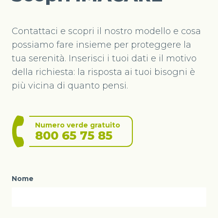
Contattaci e scopri il nostro modello e cosa
possiamo fare insieme per proteggere la
tua serenità. Inserisci i tuoi dati e il motivo
della richiesta: la risposta ai tuoi bisogni è
più vicina di quanto pensi.
Numero verde gratuito
800 65 75 85
Nome