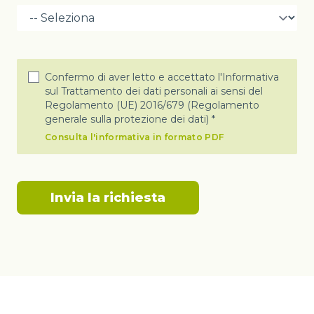
Confermo di aver letto e accettato l'Informativa
sul Trattamento dei dati personali ai sensi del
Regolamento (UE) 2016/679 (Regolamento
generale sulla protezione dei dati) *
Consulta l'informativa in formato PDF