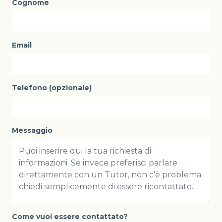
Cognome
Email
Telefono (opzionale)
Messaggio
Come vuoi essere contattato?