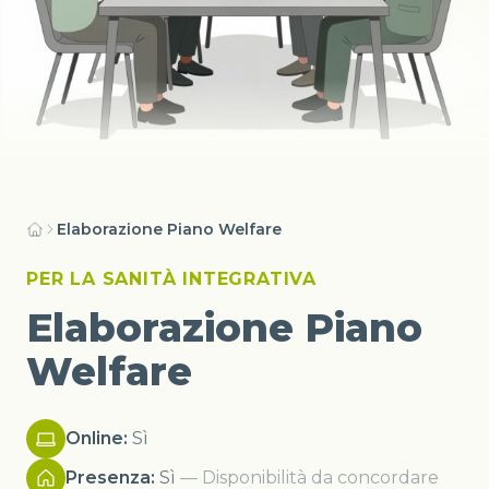
Elaborazione Piano Welfare
PER LA SANITÀ INTEGRATIVA
Elaborazione Piano
Welfare
Online:
Sì
Presenza:
Sì
— Disponibilità da concordare