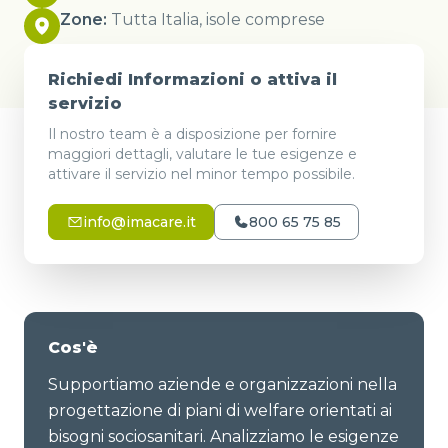
Zone:
Tutta Italia, isole comprese
Richiedi Informazioni o attiva il
servizio
Il nostro team è a disposizione per fornire
maggiori dettagli, valutare le tue esigenze e
attivare il servizio nel minor tempo possibile.
info@imacare.it
800 65 75 85
Cos'è
Supportiamo aziende e organizzazioni nella
progettazione di piani di welfare orientati ai
bisogni sociosanitari. Analizziamo le esigenze