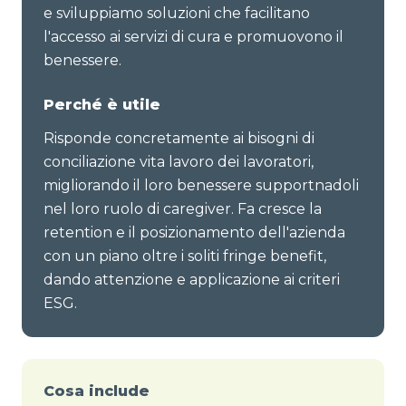
e sviluppiamo soluzioni che facilitano
l'accesso ai servizi di cura e promuovono il
benessere.
Perché è utile
Risponde concretamente ai bisogni di
conciliazione vita lavoro dei lavoratori,
migliorando il loro benessere supportnadoli
nel loro ruolo di caregiver. Fa cresce la
retention e il posizionamento dell'azienda
con un piano oltre i soliti fringe benefit,
dando attenzione e applicazione ai criteri
ESG.
Cosa include