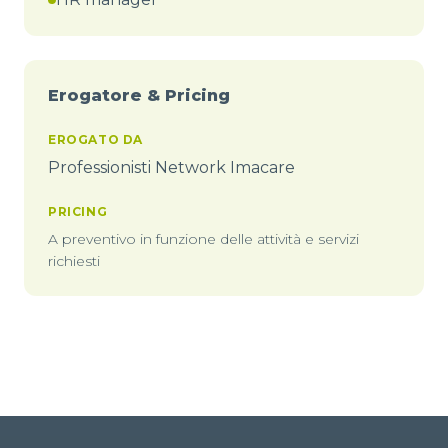
Erogatore & Pricing
EROGATO DA
Professionisti Network Imacare
PRICING
A preventivo in funzione delle attività e servizi
richiesti