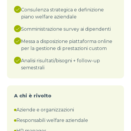
Consulenza strategica e definizione
piano welfare aziendale
Somministrazione survey ai dipendenti
Messa a disposizione piattaforma online
per la gestione di prestazioni custom
Analisi risultati/bisogni + follow-up
semestrali
A chi è rivolto
Aziende e organizzazioni
Responsabili welfare aziendale
HR manager