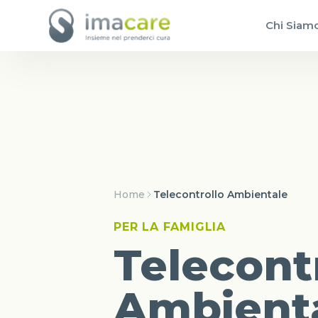
Chi Siam
Home
Telecontrollo Ambientale
PER LA FAMIGLIA
Telecont
Ambient