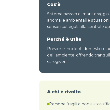
Cos'è
Sistema passivo di monitoraggio
anomalie ambientali e situazioni 
sensori collegati alla centrale op
Perché è utile
Previene incidenti domestici e 
dell'ambiente, offrendo tranquilli
caregiver.
A chi è rivolto
Persone fragili o non autosuffic