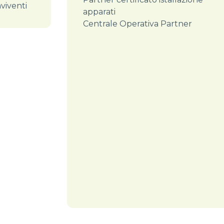
viventi
apparati
Centrale Operativa Partner