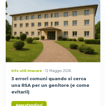
Info utili Imacare
- 12 Maggio 2026
3 errori comuni quando si cerca
una RSA per un genitore (e come
evitarli)
Approfondisci