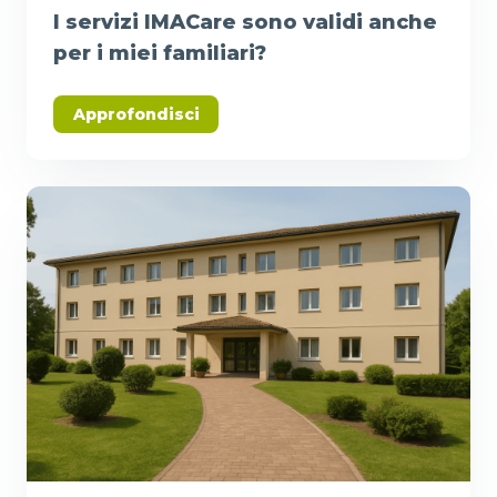
I servizi IMACare sono validi anche
per i miei familiari?
Approfondisci