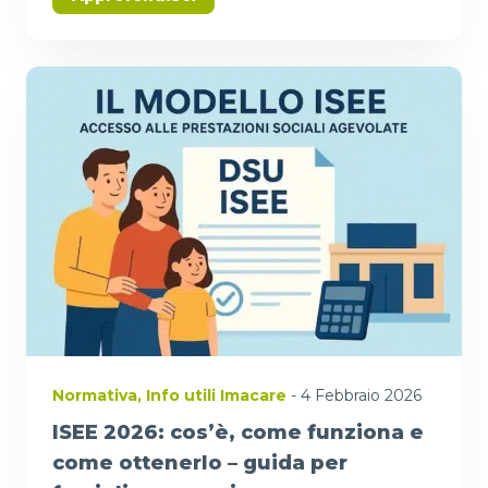
Normativa
,
Info utili Imacare
- 4 Febbraio 2026
ISEE 2026: cos’è, come funziona e
come ottenerlo – guida per