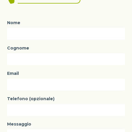
Nome
Cognome
Email
Telefono (opzionale)
Messaggio