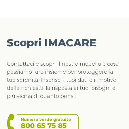
Scopri IMACARE
Contattaci e scopri il nostro modello e cosa
possiamo fare insieme per proteggere la
tua serenità. Inserisci i tuoi dati e il motivo
della richiesta: la risposta ai tuoi bisogni è
più vicina di quanto pensi.
Numero verde gratuito
800 65 75 85