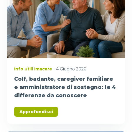
Info utili Imacare
- 4 Giugno 2026
Colf, badante, caregiver familiare
e amministratore di sostegno: le 4
differenze da conoscere
Approfondisci