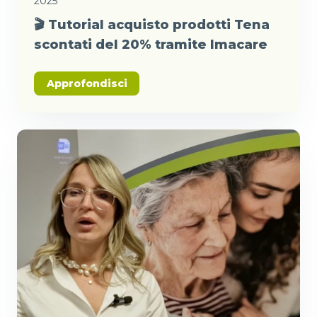
2025
🎬 Tutorial acquisto prodotti Tena
scontati del 20% tramite Imacare
Approfondisci