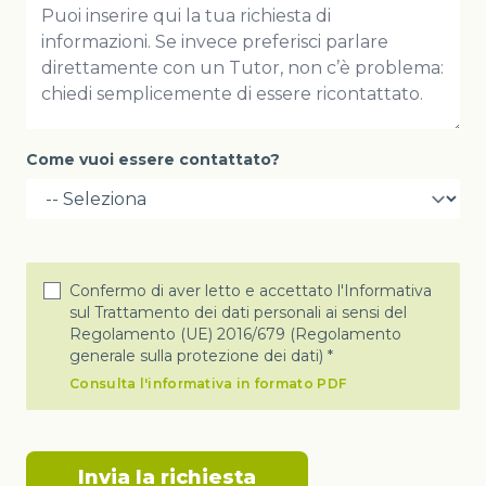
Come vuoi essere contattato?
Confermo di aver letto e accettato l'Informativa
sul Trattamento dei dati personali ai sensi del
Regolamento (UE) 2016/679 (Regolamento
generale sulla protezione dei dati) *
Consulta l'informativa in formato PDF