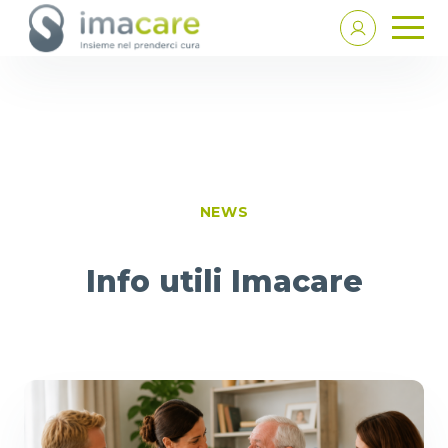
NEWS
Info utili Imacare