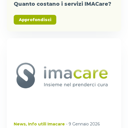
Quanto costano i servizi IMACare?
Approfondisci
News
,
Info utili Imacare
- 9 Gennaio 2026